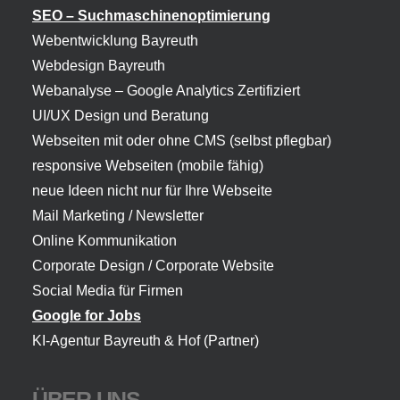
SEO – Suchmaschinenoptimierung
Webentwicklung Bayreuth
Webdesign Bayreuth
Webanalyse – Google Analytics Zertifiziert
UI/UX Design und Beratung
Webseiten mit oder ohne CMS (selbst pflegbar)
responsive Webseiten (mobile fähig)
neue Ideen nicht nur für Ihre Webseite
Mail Marketing / Newsletter
Online Kommunikation
Corporate Design / Corporate Website
Social Media für Firmen
Google for Jobs
KI-Agentur Bayreuth
& Hof (Partner)
ÜBER UNS