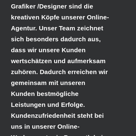
Grafiker /Designer sind die
kreativen Köpfe unserer Online-
Agentur. Unser Team zeichnet
sich besonders dadurch aus,
dass wir unsere Kunden
wertschätzen und aufmerksam
zuhören. Dadurch erreichen wir
gemeinsam mit unseren
Kunden bestmögliche
Leistungen und Erfolge.
Kundenzufriedenheit steht bei
uns in unserer Online-