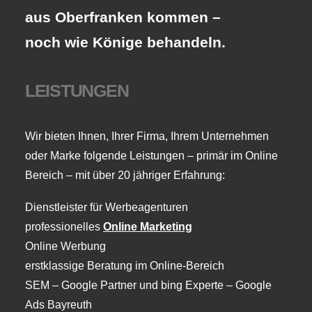
aus Oberfranken kommen –
noch wie Könige behandeln.
LEISTUNGEN
Wir bieten Ihnen, Ihrer Firma, Ihrem Unternehmen
oder Marke folgende Leistungen – primär im Online
Bereich – mit über 20 jähriger Erfahrung:
Dienstleister für Werbeagenturen
professionelles
Online Marketing
Online Werbung
erstklassige Beratung im Online-Bereich
SEM – Google Partner und bing Experte –
Google
Ads Bayreuth