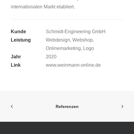
internationalen Markt etabliert.
Kunde
Schmidt-Engineering GmbH
Leistung
Webdesign, Webshop,
Onlinemarketing, Logo
Jahr
2020
Link
www.weinmann-online.de
Referenzen