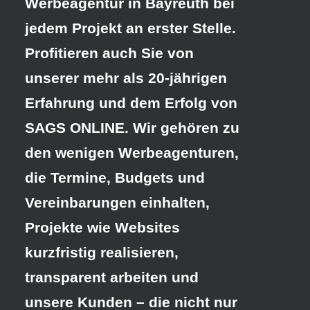
Werbeagentur in Bayreuth
bei
jedem Projekt an erster Stelle.
Profitieren auch Sie von
unserer mehr als 20-jährigen
Erfahrung und dem Erfolg von
SAGS ONLINE. Wir gehören zu
den wenigen Werbeagenturen,
die Termine, Budgets und
Vereinbarungen einhalten,
Projekte wie Websites
kurzfristig realisieren,
transparent arbeiten und
unsere Kunden – die nicht nur