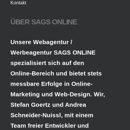
Kontakt
ÜBER SAGS ONLINE
Unsere Webagentur /
Werbeagentur SAGS ONLINE
spezialisiert sich auf den
Online-Bereich und bietet stets
messbare Erfolge in Online-
Marketing und Web-Design. Wir,
Stefan Goertz und Andrea
Schneider-Nuissl, mit einem
Team freier Entwickler und