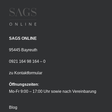
SAGS ONLINE
95445 Bayreuth
0921 164 98 164 – 0
zu Kontaktformular
Öffnungszeiten
:
Mo-Fr 9:00 – 17:00 Uhr sowie nach Vereinbarung
Blog