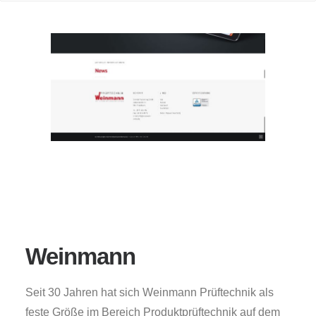
Weinmann
Seit 30 Jahren hat sich Weinmann Prüftechnik als
feste Größe im Bereich Produktprüftechnik auf dem