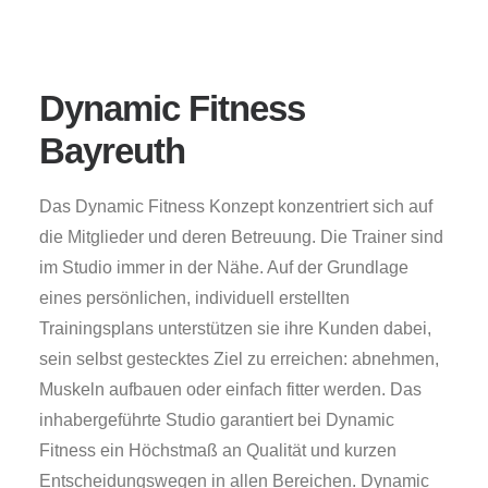
Dynamic Fitness
Bayreuth
Das Dynamic Fitness Konzept konzentriert sich auf
die Mitglieder und deren Betreuung. Die Trainer sind
im Studio immer in der Nähe. Auf der Grundlage
eines persönlichen, individuell erstellten
Trainingsplans unterstützen sie ihre Kunden dabei,
sein selbst gestecktes Ziel zu erreichen: abnehmen,
Muskeln aufbauen oder einfach fitter werden. Das
inhabergeführte Studio garantiert bei Dynamic
Fitness ein Höchstmaß an Qualität und kurzen
Entscheidungswegen in allen Bereichen. Dynamic