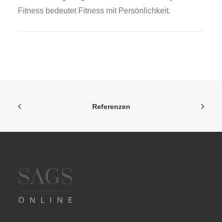
Fitness bedeutet Fitness mit Persönlichkeit.
Referenzen