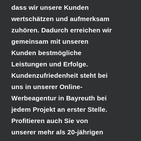
dass wir unsere Kunden
wertschätzen und aufmerksam
zuhören. Dadurch erreichen wir
gemeinsam mit unseren
Kunden bestmögliche
Leistungen und Erfolge.
Kundenzufriedenheit steht bei
uns in unserer Online-
Werbeagentur in Bayreuth
bei
jedem Projekt an erster Stelle.
Profitieren auch Sie von
unserer mehr als 20-jährigen