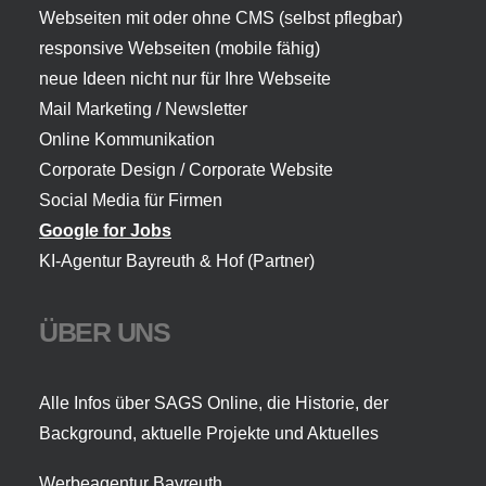
Webseiten mit oder ohne CMS (selbst pflegbar)
responsive Webseiten (mobile fähig)
neue Ideen nicht nur für Ihre Webseite
Mail Marketing / Newsletter
Online Kommunikation
Corporate Design / Corporate Website
Social Media für Firmen
Google for Jobs
KI-Agentur Bayreuth
& Hof (Partner)
ÜBER UNS
Alle Infos über SAGS Online, die Historie, der
Background, aktuelle Projekte und Aktuelles
Werbeagentur Bayreuth