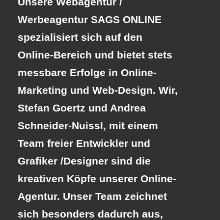
Unsere Webagentur /
Werbeagentur SAGS ONLINE
spezialisiert sich auf den
Online-Bereich und bietet stets
messbare Erfolge in Online-
Marketing und Web-Design. Wir,
Stefan Goertz und Andrea
Schneider-Nuissl, mit einem
Team freier Entwickler und
Grafiker /Designer sind die
kreativen Köpfe unserer Online-
Agentur. Unser Team zeichnet
sich besonders dadurch aus,