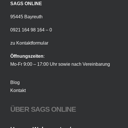
SAGS ONLINE
95445 Bayreuth
0921 164 98 164 – 0
zu Kontaktformular
Öffnungszeiten
:
Mo-Fr 9:00 – 17:00 Uhr sowie nach Vereinbarung
Blog
Kontakt
ÜBER SAGS ONLINE