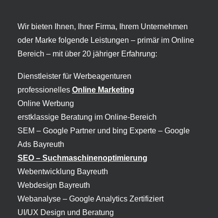
Wir bieten Ihnen, Ihrer Firma, Ihrem Unternehmen
oder Marke folgende Leistungen – primär im Online
Bereich – mit über 20 jähriger Erfahrung:
Dienstleister für Werbeagenturen
professionelles
Online Marketing
Online Werbung
erstklassige Beratung im Online-Bereich
SEM – Google Partner und bing Experte –
Google
Ads Bayreuth
SEO – Suchmaschinenoptimierung
Webentwicklung Bayreuth
Webdesign Bayreuth
Webanalyse – Google Analytics Zertifiziert
UI/UX Design und Beratung