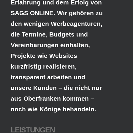
Erfahrung und dem Erfolg von
SAGS ONLINE. Wir gehören zu
den wenigen Werbeagenturen,
die Termine, Budgets und
Vereinbarungen einhalten,
Projekte wie Websites
kurzfristig realisieren,
transparent arbeiten und
unsere Kunden – die nicht nur
aus Oberfranken kommen –
noch wie Könige behandeln.
LEISTUNGEN