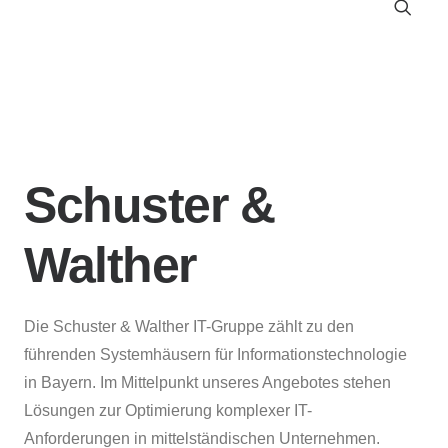
Schuster &
Walther
Die Schuster & Walther IT-Gruppe zählt zu den
führenden Systemhäusern für Informationstechnologie
in Bayern. Im Mittelpunkt unseres Angebotes stehen
Lösungen zur Optimierung komplexer IT-
Anforderungen in mittelständischen Unternehmen.