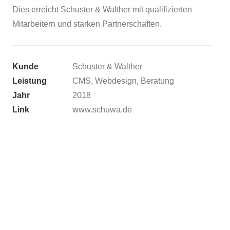
Dies erreicht Schuster & Walther mit qualifizierten
Mitarbeitern und starken Partnerschaften.
Kunde
Schuster & Walther
Leistung
CMS, Webdesign, Beratung
Jahr
2018
Link
www.schuwa.de