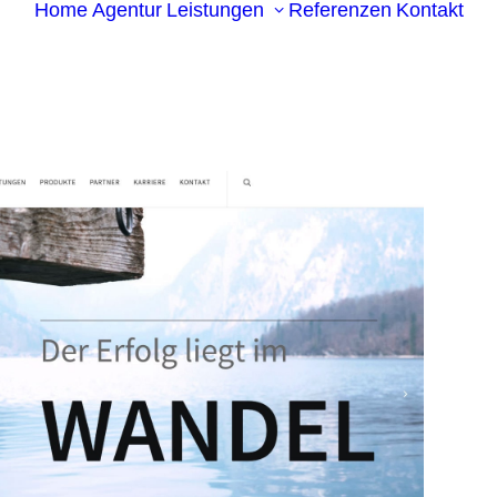
Home
Agentur
Leistungen
Referenzen
Kontakt