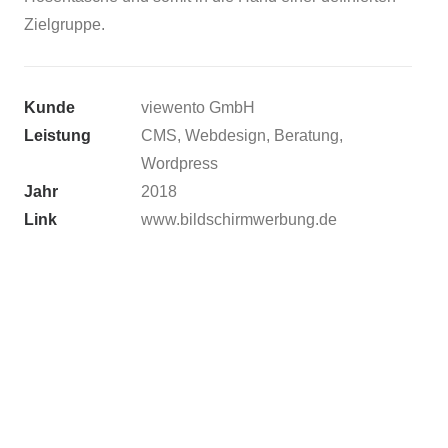
Zielgruppe.
Kunde
viewento GmbH
Leistung
CMS, Webdesign, Beratung,
Wordpress
Jahr
2018
Link
www.bildschirmwerbung.de