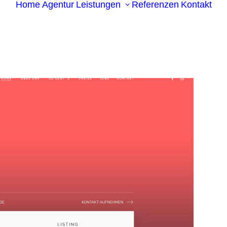
Home
Agentur
Leistungen
Referenzen
Kontakt