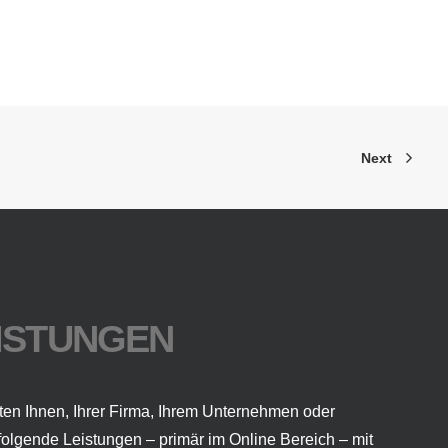
Next
ISTUNGEN
ten Ihnen, Ihrer Firma, Ihrem Unternehmen oder
folgende Leistungen – primär im Online Bereich – mit