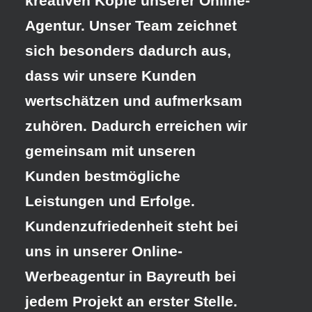
kreativen Köpfe unserer Online-
Agentur. Unser Team zeichnet
sich besonders dadurch aus,
dass wir unsere Kunden
wertschätzen und aufmerksam
zuhören. Dadurch erreichen wir
gemeinsam mit unseren
Kunden bestmögliche
Leistungen und Erfolge.
Kundenzufriedenheit steht bei
uns in unserer Online-
Werbeagentur in Bayreuth
bei
jedem Projekt an erster Stelle.