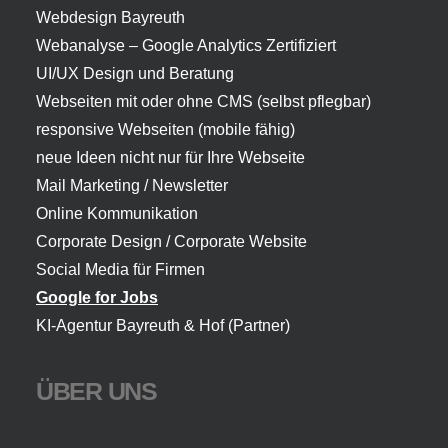
Webdesign Bayreuth
Webanalyse – Google Analytics Zertifiziert
UI/UX Design und Beratung
Webseiten mit oder ohne CMS (selbst pflegbar)
responsive Webseiten (mobile fähig)
neue Ideen nicht nur für Ihre Webseite
Mail Marketing / Newsletter
Online Kommunikation
Corporate Design / Corporate Website
Social Media für Firmen
Google for Jobs
KI-Agentur Bayreuth
& Hof (Partner)
ÜBER UNS