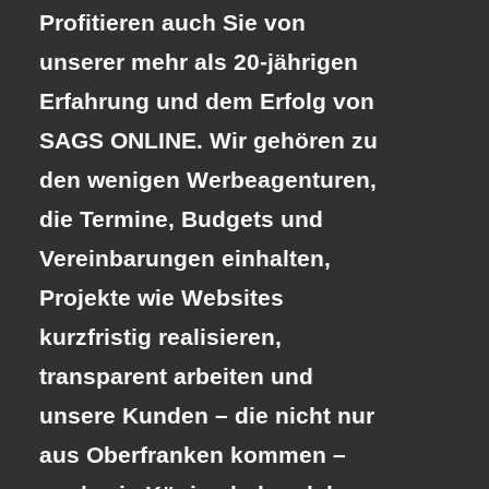
Profitieren auch Sie von
unserer mehr als 20-jährigen
Erfahrung und dem Erfolg von
SAGS ONLINE. Wir gehören zu
den wenigen Werbeagenturen,
die Termine, Budgets und
Vereinbarungen einhalten,
Projekte wie Websites
kurzfristig realisieren,
transparent arbeiten und
unsere Kunden – die nicht nur
aus Oberfranken kommen –