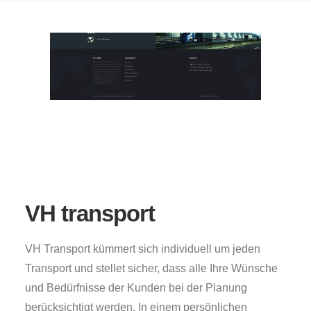
VH transport
VH Transport kümmert sich individuell um jeden
Transport und stellet sicher, dass alle Ihre Wünsche
und Bedürfnisse der Kunden bei der Planung
berücksichtigt werden. In einem persönlichen