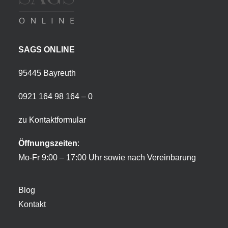
SAGS ONLINE
95445 Bayreuth
0921 164 98 164 – 0
zu Kontaktformular
Öffnungszeiten
:
Mo-Fr 9:00 – 17:00 Uhr sowie nach Vereinbarung
Blog
Kontakt