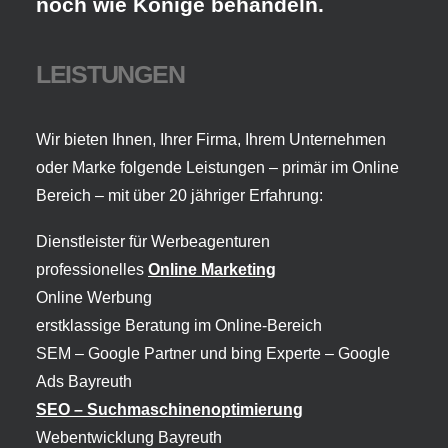
noch wie Könige behandeln.
LEISTUNGEN
Wir bieten Ihnen, Ihrer Firma, Ihrem Unternehmen
oder Marke folgende Leistungen – primär im Online
Bereich – mit über 20 jähriger Erfahrung:
Dienstleister für Werbeagenturen
professionelles
Online Marketing
Online Werbung
erstklassige Beratung im Online-Bereich
SEM – Google Partner und bing Experte –
Google
Ads Bayreuth
SEO – Suchmaschinenoptimierung
Webentwicklung Bayreuth