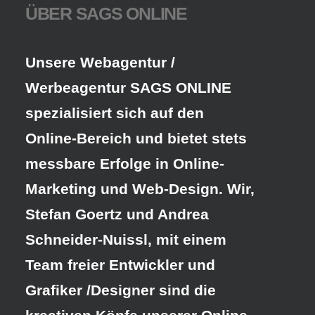
ÜBER SAGS ONLINE
Unsere Webagentur /
Werbeagentur SAGS ONLINE
spezialisiert sich auf den
Online-Bereich und bietet stets
messbare Erfolge in Online-
Marketing und Web-Design. Wir,
Stefan Goertz und Andrea
Schneider-Nuissl, mit einem
Team freier Entwickler und
Grafiker /Designer sind die