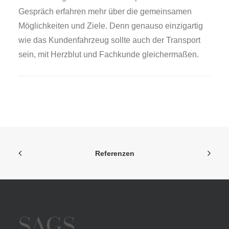
Gespräch erfahren mehr über die gemeinsamen
Möglichkeiten und Ziele. Denn genauso einzigartig
wie das Kundenfahrzeug sollte auch der Transport
sein, mit Herzblut und Fachkunde gleichermaßen.
Referenzen