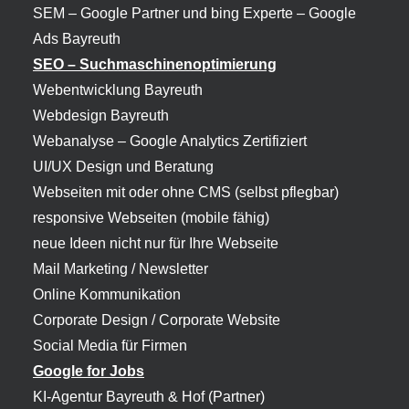
SEM – Google Partner und bing Experte –
Google
Ads Bayreuth
SEO – Suchmaschinenoptimierung
Webentwicklung Bayreuth
Webdesign Bayreuth
Webanalyse – Google Analytics Zertifiziert
UI/UX Design und Beratung
Webseiten mit oder ohne CMS (selbst pflegbar)
responsive Webseiten (mobile fähig)
neue Ideen nicht nur für Ihre Webseite
Mail Marketing / Newsletter
Online Kommunikation
Corporate Design / Corporate Website
Social Media für Firmen
Google for Jobs
KI-Agentur Bayreuth
& Hof (Partner)