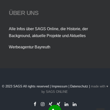
ÜBER UNS
Alle Infos über SAGS Online, die Historie, der
Background, aktuelle Projekte und Aktuelles
Werbeagentur Bayreuth
© 2023 SAGS All rights reserved |
Impressum
|
Datenschutz
|
made with ♥
by
SAGS ONLINE