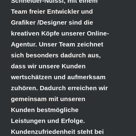
Schneider-Nuissl, mit einem
Team freier Entwickler und
Grafiker /Designer sind die
kreativen Köpfe unserer Online-
Agentur. Unser Team zeichnet
sich besonders dadurch aus,
dass wir unsere Kunden
wertschätzen und aufmerksam
zuhören. Dadurch erreichen wir
gemeinsam mit unseren
Kunden bestmögliche
Leistungen und Erfolge.
Kundenzufriedenheit steht bei