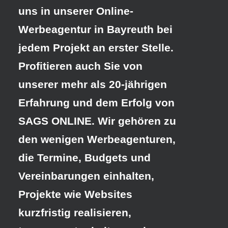
uns in unserer Online-
Werbeagentur in Bayreuth
bei
jedem Projekt an erster Stelle.
Profitieren auch Sie von
unserer mehr als 20-jährigen
Erfahrung und dem Erfolg von
SAGS ONLINE. Wir gehören zu
den wenigen Werbeagenturen,
die Termine, Budgets und
Vereinbarungen einhalten,
Projekte wie Websites
kurzfristig realisieren,