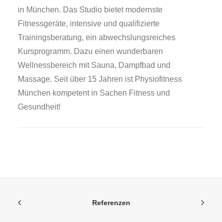
in München. Das Studio bietet modernste
Fitnessgeräte, intensive und qualifizierte
Trainingsberatung, ein abwechslungsreiches
Kursprogramm. Dazu einen wunderbaren
Wellnessbereich mit Sauna, Dampfbad und
Massage. Seit über 15 Jahren ist Physiofitness
München kompetent in Sachen Fitness und
Gesundheit!
Referenzen