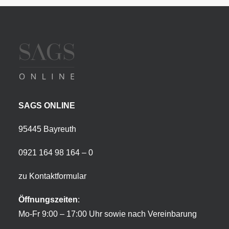
SAGS ONLINE
95445 Bayreuth
0921 164 98 164 – 0
zu Kontaktformular
Öffnungszeiten
:
Mo-Fr 9:00 – 17:00 Uhr sowie nach Vereinbarung