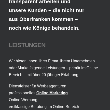
transparent arbeiten und
unsere Kunden – die nicht nur
aus Oberfranken kommen –
noch wie Könige behandeln.
LEISTUNGEN
Wir bieten Ihnen, Ihrer Firma, Ihrem Unternehmen
oder Marke folgende Leistungen – primär im Online
Bereich – mit über 20 jähriger Erfahrung:
Dienstleister für Werbeagenturen
professionelles
Online Marketing
Online Werbung
erstklassige Beratung im Online-Bereich