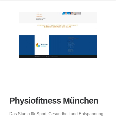
Physiofitness München
Das Studio für Sport, Gesundheit und Entspannung