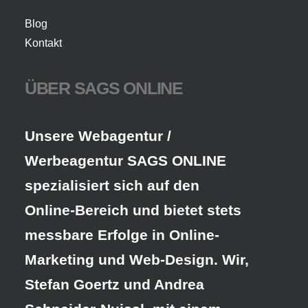
Blog
Kontakt
ÜBER SAGS ONLINE
Unsere Webagentur /
Werbeagentur SAGS ONLINE
spezialisiert sich auf den
Online-Bereich und bietet stets
messbare Erfolge in Online-
Marketing und Web-Design. Wir,
Stefan Goertz und Andrea