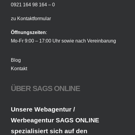
0921 164 98 164 – 0
zu Kontaktformular
Öffnungszeiten
:
Mo-Fr 9:00 – 17:00 Uhr sowie nach Vereinbarung
Blog
Kontakt
ÜBER SAGS ONLINE
Unsere Webagentur /
Werbeagentur SAGS ONLINE
spezialisiert sich auf den