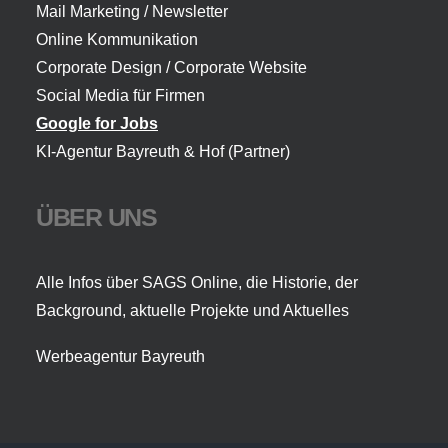
Mail Marketing / Newsletter
Online Kommunikation
Corporate Design / Corporate Website
Social Media für Firmen
Google for Jobs
KI-Agentur Bayreuth
& Hof (Partner)
ÜBER UNS
Alle Infos über SAGS Online, die Historie, der
Background, aktuelle Projekte und Aktuelles
Werbeagentur Bayreuth