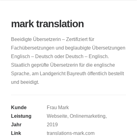
mark translation
Beeidigte Übersetzerin – Zertifiziert für
Fachübersetzungen und beglaubigte Übersetzungen
Englisch – Deutsch oder Deutsch – Englisch.
Staatlich geprüfte Übersetzerin für die englische
Sprache, am Landgericht Bayreuth öffentlich bestellt
und beeidigt.
Kunde
Frau Mark
Leistung
Webseite, Onlinemarketing,
Jahr
2019
Link
translations-mark.com