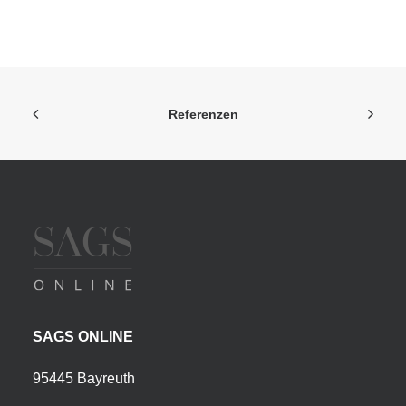
Referenzen
SAGS ONLINE
95445 Bayreuth