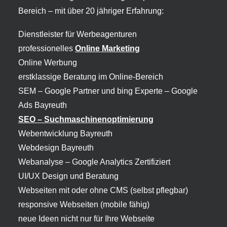
Bereich – mit über 20 jähriger Erfahrung:
Dienstleister für Werbeagenturen
professionelles
Online Marketing
Online Werbung
erstklassige Beratung im Online-Bereich
SEM – Google Partner und bing Experte –
Google
Ads Bayreuth
SEO – Suchmaschinenoptimierung
Webentwicklung Bayreuth
Webdesign Bayreuth
Webanalyse – Google Analytics Zertifiziert
UI/UX Design und Beratung
Webseiten mit oder ohne CMS (selbst pflegbar)
responsive Webseiten (mobile fähig)
neue Ideen nicht nur für Ihre Webseite