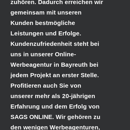
zuhören. Dadurch erreichen wir
gemeinsam mit unseren
Kunden bestmögliche
Leistungen und Erfolge.
Kundenzufriedenheit steht bei
uns in unserer Online-
Werbeagentur in Bayreuth
bei
jedem Projekt an erster Stelle.
Profitieren auch Sie von
unserer mehr als 20-jährigen
Erfahrung und dem Erfolg von
SAGS ONLINE. Wir gehören zu
den wenigen Werbeagenturen,