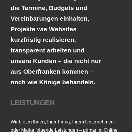
die Termine, Budgets und
Vereinbarungen einhalten,
Projekte wie Websites
kurzfristig realisieren,
transparent arbeiten und
unsere Kunden – die nicht nur
aus Oberfranken kommen –
noch wie Könige behandeln.
LEISTUNGEN
Wir bieten Ihnen, Ihrer Firma, Ihrem Unternehmen
oder Marke folgende Leistungen – primär im Online