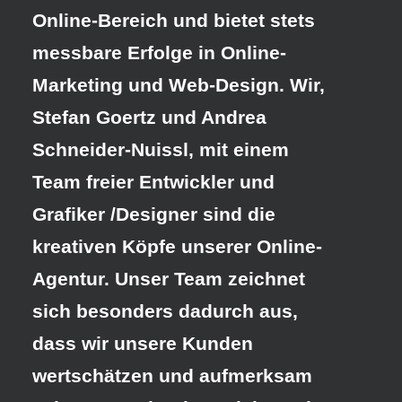
Online-Bereich und bietet stets
messbare Erfolge in Online-
Marketing und Web-Design. Wir,
Stefan Goertz und Andrea
Schneider-Nuissl, mit einem
Team freier Entwickler und
Grafiker /Designer sind die
kreativen Köpfe unserer Online-
Agentur. Unser Team zeichnet
sich besonders dadurch aus,
dass wir unsere Kunden
wertschätzen und aufmerksam