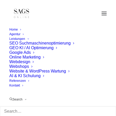
Home
Agentur
Leistungen
SEO Suchmaschinenoptimierung
GEO KI / AI Optimierung
Google Ads
Online Marketing
Webdesign
Webshops
Website & WordPress Wartung
AI & KI Schulung
Referenzen
Kontakt
Search