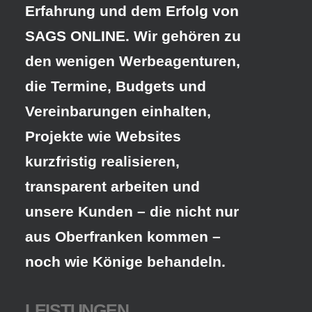
Erfahrung und dem Erfolg von
SAGS ONLINE. Wir gehören zu
den wenigen Werbeagenturen,
die Termine, Budgets und
Vereinbarungen einhalten,
Projekte wie Websites
kurzfristig realisieren,
transparent arbeiten und
unsere Kunden – die nicht nur
aus Oberfranken kommen –
noch wie Könige behandeln.
LEISTUNGEN