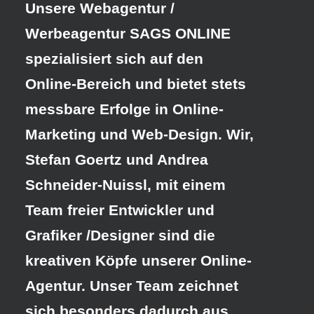
Unsere Webagentur /
Werbeagentur SAGS ONLINE
spezialisiert sich auf den
Online-Bereich und bietet stets
messbare Erfolge in Online-
Marketing und Web-Design. Wir,
Stefan Goertz und Andrea
Schneider-Nuissl, mit einem
Team freier Entwickler und
Grafiker /Designer sind die
kreativen Köpfe unserer Online-
Agentur. Unser Team zeichnet
sich besonders dadurch aus,