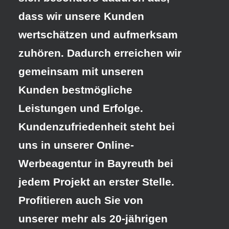
dass wir unsere Kunden
wertschätzen und aufmerksam
zuhören. Dadurch erreichen wir
gemeinsam mit unseren
Kunden bestmögliche
Leistungen und Erfolge.
Kundenzufriedenheit steht bei
uns in unserer Online-
Werbeagentur in Bayreuth
bei
jedem Projekt an erster Stelle.
Profitieren auch Sie von
unserer mehr als 20-jährigen