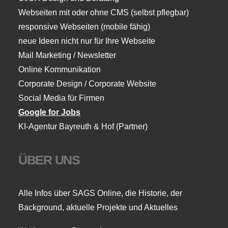
Webseiten mit oder ohne CMS (selbst pflegbar)
responsive Webseiten (mobile fähig)
neue Ideen nicht nur für Ihre Webseite
Mail Marketing / Newsletter
Online Kommunikation
Corporate Design / Corporate Website
Social Media für Firmen
Google for Jobs
KI-Agentur Bayreuth
& Hof (Partner)
ÜBER UNS
Alle Infos über SAGS Online, die Historie, der
Background, aktuelle Projekte und Aktuelles