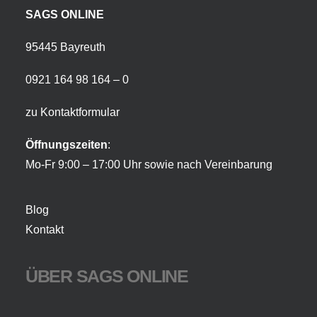
SAGS ONLINE
95445 Bayreuth
0921 164 98 164 – 0
zu Kontaktformular
Öffnungszeiten
:
Mo-Fr 9:00 – 17:00 Uhr sowie nach Vereinbarung
Blog
Kontakt
ÜBER SAGS ONLINE