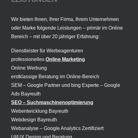
Wir bieten Ihnen, Ihrer Firma, Ihrem Unternehmen
oder Marke folgende Leistungen – primär im Online
Bereich – mit über 20 jähriger Erfahrung:
Dienstleister für Werbeagenturen
professionelles
Online Marketing
Online Werbung
erstklassige Beratung im Online-Bereich
SEM – Google Partner und bing Experte –
Google
Ads Bayreuth
SEO – Suchmaschinenoptimierung
Webentwicklung Bayreuth
Webdesign Bayreuth
Webanalyse – Google Analytics Zertifiziert
UI/UX Design und Beratung