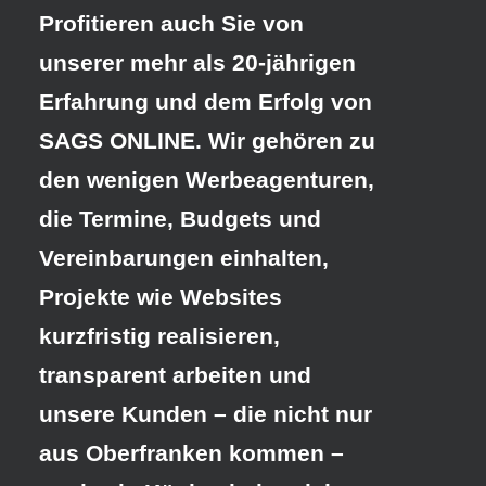
Profitieren auch Sie von
unserer mehr als 20-jährigen
Erfahrung und dem Erfolg von
SAGS ONLINE. Wir gehören zu
den wenigen Werbeagenturen,
die Termine, Budgets und
Vereinbarungen einhalten,
Projekte wie Websites
kurzfristig realisieren,
transparent arbeiten und
unsere Kunden – die nicht nur
aus Oberfranken kommen –