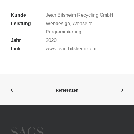
Kunde
Jean Bilsheim Recycling GmbH
Leistung
Webdesign, Webseite,
Programmierung
Jahr
2020
Link
www.jean-bilsheim.com
Referenzen