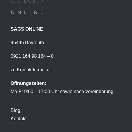
SAGS ONLINE
95445 Bayreuth
0921 164 98 164 – 0
zu Kontaktformular
Öffnungszeiten
:
Mo-Fr 9:00 – 17:00 Uhr sowie nach Vereinbarung
Blog
Kontakt