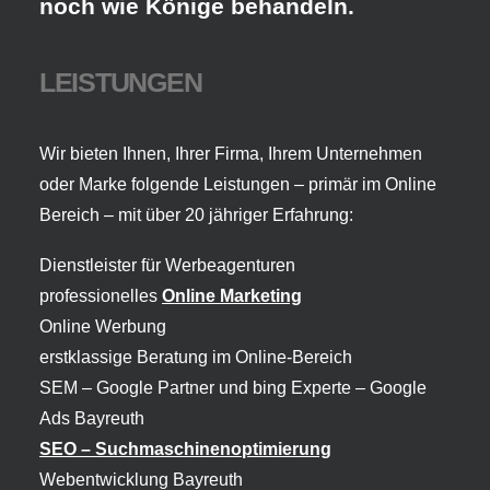
noch wie Könige behandeln.
LEISTUNGEN
Wir bieten Ihnen, Ihrer Firma, Ihrem Unternehmen
oder Marke folgende Leistungen – primär im Online
Bereich – mit über 20 jähriger Erfahrung:
Dienstleister für Werbeagenturen
professionelles
Online Marketing
Online Werbung
erstklassige Beratung im Online-Bereich
SEM – Google Partner und bing Experte –
Google
Ads Bayreuth
SEO – Suchmaschinenoptimierung
Webentwicklung Bayreuth