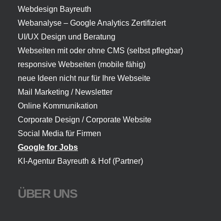
Webdesign Bayreuth
Webanalyse – Google Analytics Zertifiziert
UI/UX Design und Beratung
Webseiten mit oder ohne CMS (selbst pflegbar)
responsive Webseiten (mobile fähig)
neue Ideen nicht nur für Ihre Webseite
Mail Marketing / Newsletter
Online Kommunikation
Corporate Design / Corporate Website
Social Media für Firmen
Google for Jobs
KI-Agentur Bayreuth
& Hof (Partner)
ÜBER UNS