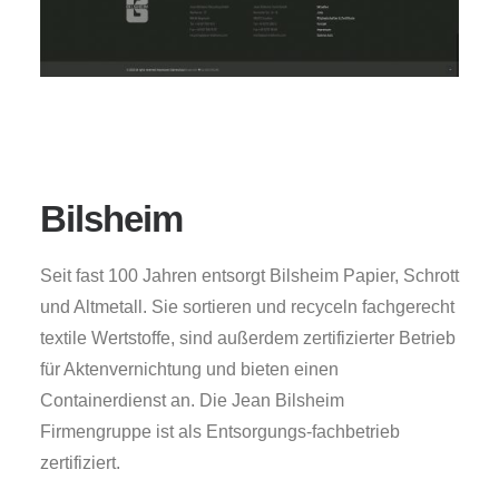
Bilsheim
Seit fast 100 Jahren entsorgt Bilsheim Papier, Schrott
und Altmetall. Sie sortieren und recyceln fachgerecht
textile Wertstoffe, sind außerdem zertifizierter Betrieb
für Aktenvernichtung und bieten einen
Containerdienst an. Die Jean Bilsheim
Firmengruppe ist als Entsorgungs-fachbetrieb
zertifiziert.