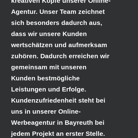
kreativen Köpfe unserer Online-
Agentur. Unser Team zeichnet
sich besonders dadurch aus,
dass wir unsere Kunden
wertschätzen und aufmerksam
zuhören. Dadurch erreichen wir
gemeinsam mit unseren
Kunden bestmögliche
Leistungen und Erfolge.
Kundenzufriedenheit steht bei
uns in unserer Online-
Werbeagentur in Bayreuth
bei
jedem Projekt an erster Stelle.