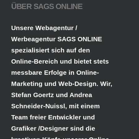
ÜBER SAGS ONLINE
Unsere Webagentur /
Werbeagentur SAGS ONLINE
spezialisiert sich auf den
Online-Bereich und bietet stets
messbare Erfolge in Online-
Marketing und Web-Design. Wir,
Stefan Goertz und Andrea
Schneider-Nuissl, mit einem
Team freier Entwickler und
Grafiker /Designer sind die