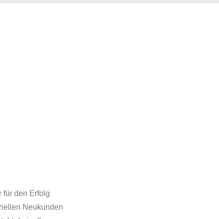
 für den Erfolg
ziellen Neukunden