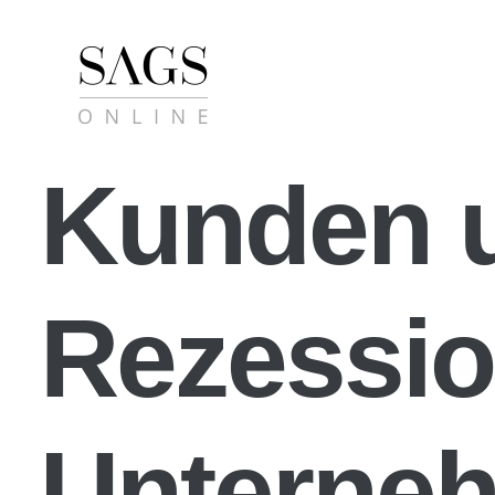
Kunden 
Rezessio
Unterneh