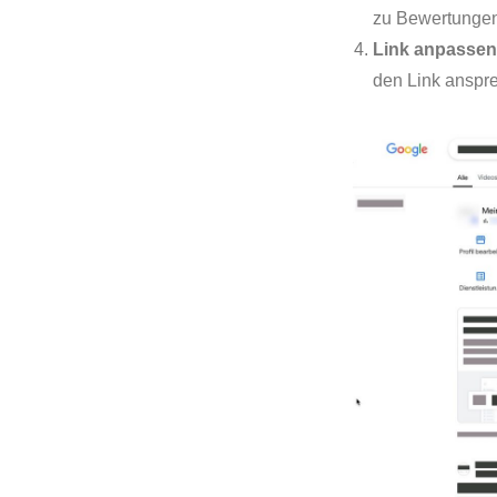
zu Bewertungen 
Link anpassen 
den Link anspre