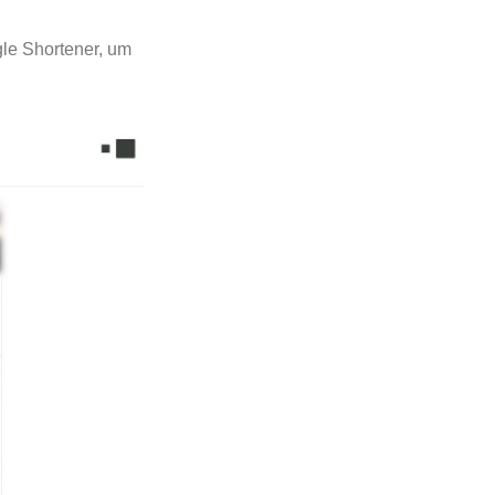
le Shortener, um