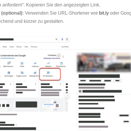
anfordern“. Kopieren Sie den angezeigten Link.
(optional):
Verwenden Sie URL-Shortener wie
bit.ly
oder Goog
chend und kürzer zu gestalten.