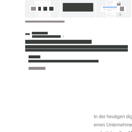
In der heutigen di
eines Unternehme