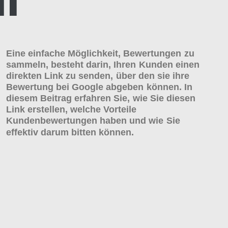
Eine
einfache
Möglichkeit,
Bewertungen
zu
sammeln,
besteht
darin,
Ihren
Kunden
einen
direkten
Link
zu
senden,
über
den
sie
ihre
Bewertung
bei
Google
abgeben
können.
In
diesem
Beitrag
erfahren
Sie,
wie
Sie
diesen
Link
erstellen,
welche
Vorteile
Kundenbewertungen
haben
und
wie
Sie
effektiv
darum
bitten
können.