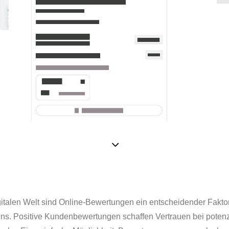
gitalen Welt sind Online-Bewertungen ein entscheidender Faktor
ns. Positive Kundenbewertungen schaffen Vertrauen bei poten